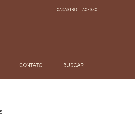
CADASTRO
ACESSO
CONTATO
BUSCAR
s