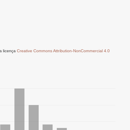
a licença
Creative Commons Attribution-NonCommercial 4.0