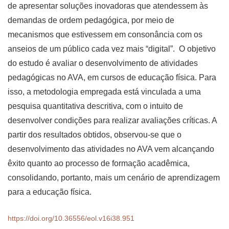
de apresentar soluções inovadoras que atendessem às
demandas de ordem pedagógica, por meio de
mecanismos que estivessem em consonância com os
anseios de um público cada vez mais “digital”. O objetivo
do estudo é avaliar o desenvolvimento de atividades
pedagógicas no AVA, em cursos de educação física. Para
isso, a metodologia empregada está vinculada a uma
pesquisa quantitativa descritiva, com o intuito de
desenvolver condições para realizar avaliações críticas. A
partir dos resultados obtidos, observou-se que o
desenvolvimento das atividades no AVA vem alcançando
êxito quanto ao processo de formação acadêmica,
consolidando, portanto, mais um cenário de aprendizagem
para a educação física.
https://doi.org/10.36556/eol.v16i38.951