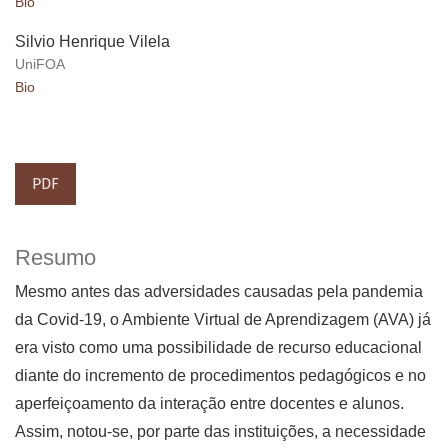
Bio
Silvio Henrique Vilela
UniFOA
Bio
PDF
Resumo
Mesmo antes das adversidades causadas pela pandemia
da Covid-19, o Ambiente Virtual de Aprendizagem (AVA) já
era visto como uma possibilidade de recurso educacional
diante do incremento de procedimentos pedagógicos e no
aperfeiçoamento da interação entre docentes e alunos.
Assim, notou-se, por parte das instituições, a necessidade