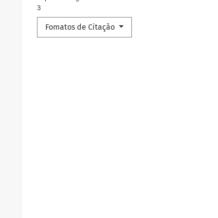
3
Fomatos de Citação