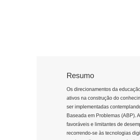
Resumo
Os direcionamentos da educação
ativos na construção do conheci
ser implementadas contemplando 
Baseada em Problemas (ABP). Assi
favoráveis e limitantes de desem
recorrendo-se às tecnologias dig