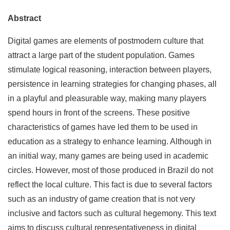
Abstract
Digital games are elements of postmodern culture that
attract a large part of the student population. Games
stimulate logical reasoning, interaction between players,
persistence in learning strategies for changing phases, all
in a playful and pleasurable way, making many players
spend hours in front of the screens. These positive
characteristics of games have led them to be used in
education as a strategy to enhance learning. Although in
an initial way, many games are being used in academic
circles. However, most of those produced in Brazil do not
reflect the local culture. This fact is due to several factors
such as an industry of game creation that is not very
inclusive and factors such as cultural hegemony. This text
aims to discuss cultural representativeness in digital