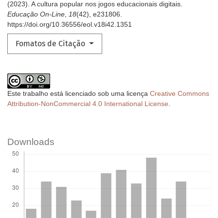
(2023). A cultura popular nos jogos educacionais digitais.
Educação On-Line
,
18
(42), e231806.
https://doi.org/10.36556/eol.v18i42.1351
Fomatos de Citação
Este trabalho está licenciado sob uma licença
Creative Commons
Attribution-NonCommercial 4.0 International License
.
Downloads