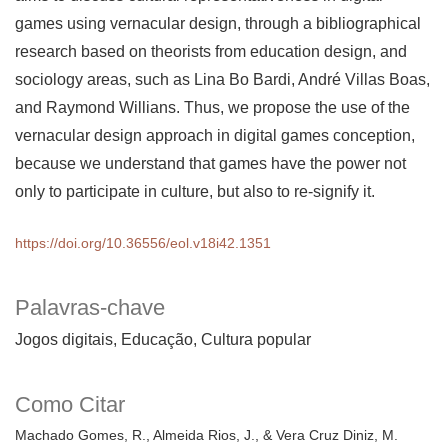
games using vernacular design, through a bibliographical
research based on theorists from education design, and
sociology areas, such as Lina Bo Bardi, André Villas Boas,
and Raymond Willians. Thus, we propose the use of the
vernacular design approach in digital games conception,
because we understand that games have the power not
only to participate in culture, but also to re-signify it.
https://doi.org/10.36556/eol.v18i42.1351
Palavras-chave
Jogos digitais, Educação, Cultura popular
Como Citar
Machado Gomes, R., Almeida Rios, J., & Vera Cruz Diniz, M.