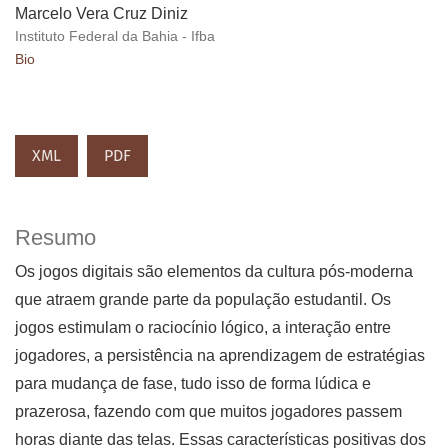
Marcelo Vera Cruz Diniz
Instituto Federal da Bahia - Ifba
Bio
XML
PDF
Resumo
Os jogos digitais são elementos da cultura pós-moderna
que atraem grande parte da população estudantil. Os
jogos estimulam o raciocínio lógico, a interação entre
jogadores, a persistência na aprendizagem de estratégias
para mudança de fase, tudo isso de forma lúdica e
prazerosa, fazendo com que muitos jogadores passem
horas diante das telas. Essas características positivas dos