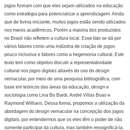
jogos fizeram com que eles sejam utilizados na educação
como estratégia para potencializar a aprendizagem. Ainda
que de forma iniciante, muitos jogos estão sendo utilizados
nos meios acadêmicos. Porém a maioria dos produzidos
no Brasil não refletem a cultura local. Esse fato se dá por
vários fatores como uma indústria de criação de jogos
pouco inclusiva e fatores como a hegemonia cultural. Este
texto tem como objetivo discutir a representatividade
cultural nos jogos digitais através do uso do
design
vernacular, por meio de uma pesquisa bibliográfica, com
base em teóricos das áreas da educação,
design
e
sociologia como Lina Bo Bardi, André Villas Boas e
Raymond Willians. Dessa forma, propomos a utilização da
abordagem do
design
vernacular na concepção dos jogos
digitais, por entendermos que os eles têm o poder de não
somente participar da cultura, mas também ressignificá-la.