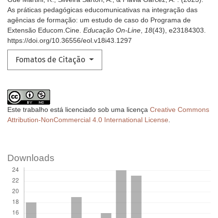
As práticas pedagógicas educomunicativas na integração das
agências de formação: um estudo de caso do Programa de
Extensão Educom.Cine.
Educação On-Line
,
18
(43), e23184303.
https://doi.org/10.36556/eol.v18i43.1297
Fomatos de Citação
Este trabalho está licenciado sob uma licença
Creative Commons
Attribution-NonCommercial 4.0 International License
.
Downloads