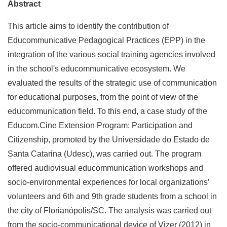
Abstract
This article aims to identify the contribution of
Educommunicative Pedagogical Practices (EPP) in the
integration of the various social training agencies involved
in the school's educommunicative ecosystem. We
evaluated the results of the strategic use of communication
for educational purposes, from the point of view of the
educommunication field. To this end, a case study of the
Educom.Cine Extension Program: Participation and
Citizenship, promoted by the Universidade do Estado de
Santa Catarina (Udesc), was carried out. The program
offered audiovisual educommunication workshops and
socio-environmental experiences for local organizations’
volunteers and 6th and 9th grade students from a school in
the city of Florianópolis/SC. The analysis was carried out
from the socio-communicational device of Vizer (2012) in