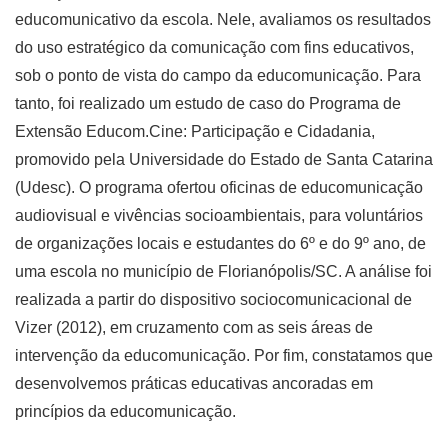
educomunicativo da escola. Nele, avaliamos os resultados
do uso estratégico da comunicação com fins educativos,
sob o ponto de vista do campo da educomunicação. Para
tanto, foi realizado um estudo de caso do Programa de
Extensão Educom.Cine: Participação e Cidadania,
promovido pela Universidade do Estado de Santa Catarina
(Udesc). O programa ofertou oficinas de educomunicação
audiovisual e vivências socioambientais, para voluntários
de organizações locais e estudantes do 6º e do 9º ano, de
uma escola no município de Florianópolis/SC. A análise foi
realizada a partir do dispositivo sociocomunicacional de
Vizer (2012), em cruzamento com as seis áreas de
intervenção da educomunicação. Por fim, constatamos que
desenvolvemos práticas educativas ancoradas em
princípios da educomunicação.