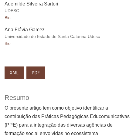
Ademilde Silveira Sartori
UDESC
Bio
Ana Flávia Garcez
Universidade do Estado de Santa Catarina Udesc
Bio
XML
PDF
Resumo
O presente artigo tem como objetivo identificar a
contribuição das Práticas Pedagógicas Educomunicativas
(PPE) para a integração das diversas agências de
formação social envolvidas no ecossistema