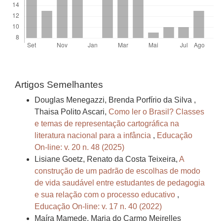
Artigos Semelhantes
Douglas Menegazzi, Brenda Porfírio da Silva ,
Thaisa Polito Ascari,
Como ler o Brasil? Classes
e temas de representação cartográfica na
literatura nacional para a infância
,
Educação
On-line: v. 20 n. 48 (2025)
Lisiane Goetz, Renato da Costa Teixeira,
A
construção de um padrão de escolhas de modo
de vida saudável entre estudantes de pedagogia
e sua relação com o processo educativo
,
Educação On-line: v. 17 n. 40 (2022)
Maíra Mamede, Maria do Carmo Meirelles