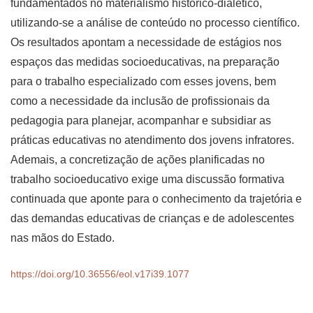
fundamentados no materialismo histórico-dialético,
utilizando-se a análise de conteúdo no processo científico.
Os resultados apontam a necessidade de estágios nos
espaços das medidas socioeducativas, na preparação
para o trabalho especializado com esses jovens, bem
como a necessidade da inclusão de profissionais da
pedagogia para planejar, acompanhar e subsidiar as
práticas educativas no atendimento dos jovens infratores.
Ademais, a concretização de ações planificadas no
trabalho socioeducativo exige uma discussão formativa
continuada que aponte para o conhecimento da trajetória e
das demandas educativas de crianças e de adolescentes
nas mãos do Estado.
https://doi.org/10.36556/eol.v17i39.1077