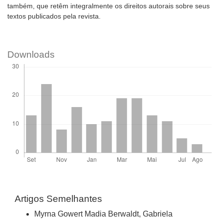
também, que retêm integralmente os direitos autorais sobre seus
textos publicados pela revista.
Downloads
Artigos Semelhantes
Myrna Gowert Madia Berwaldt, Gabriela