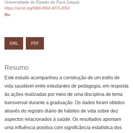
Universidade do Estado do Pará (Uepa)
https://orcid.org/0000-0002-4073-205X
Bio
XML
PDF
Resumo
Este estudo acompanhou a construção de um estilo de
vida saudável entre estudantes de pedagogia, em resposta
às ações realizadas por meio de uma disciplina de tema
transversal durante a graduação. Os dados foram obtidos
através do registro diário de hábitos de vida sobre dez
aspectos relacionados à saúde. Os resultados apontam
uma influência positiva com significância estatística dos