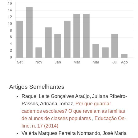
Artigos Semelhantes
Raquel Leite Gonçalves Araújo, Juliana Ribeiro-
Passos, Adriana Tomaz,
Por que guardar
cadernos escolares? O que revelam as famílias
de alunos de classes populares
,
Educação On-
line: n. 17 (2014)
Valéria Marques Ferreira Normando, José Maria