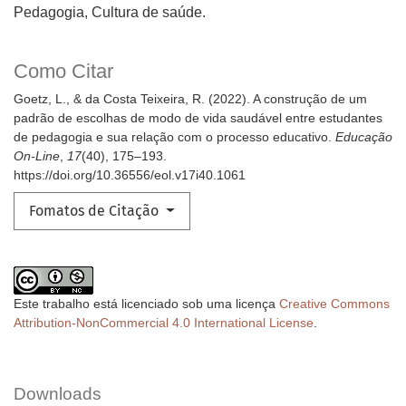
Pedagogia, Cultura de saúde.
Como Citar
Goetz, L., & da Costa Teixeira, R. (2022). A construção de um
padrão de escolhas de modo de vida saudável entre estudantes
de pedagogia e sua relação com o processo educativo.
Educação
On-Line
,
17
(40), 175–193.
https://doi.org/10.36556/eol.v17i40.1061
Fomatos de Citação
Este trabalho está licenciado sob uma licença
Creative Commons
Attribution-NonCommercial 4.0 International License
.
Downloads