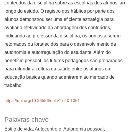
conteúdos da disciplina sobre as escolhas dos alunos, ao
longo do estudo. O registro dos hábitos por parte dos
alunos demonstrou ser uma eficiente estratégia para
avaliar a efetividade da abordagem dos conteúdos,
indicando ao professor da disciplina, os pontos a serem
retomados ou fortalecidos para o desenvolvimento da
autonomia e autorregulação do estudante. Além do
benefício pessoal, os futuros pedagogos são preparados
para difundir a cultura da saúde entre os alunos da
educação básica quando adentrarem ao mercado de
trabalho.
https://doi.org/10.36556/eol.v17i40.1061
Palavras-chave
Estilo de vida, Autocontrole, Autonomia pessoal,