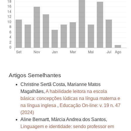
Artigos Semelhantes
Christine Sertã Costa, Marianne Matos
Magalhães,
A habilidade leitora na escola
básica: concepções lúdicas na língua materna e
na língua inglesa
,
Educação On-line: v. 19 n. 47
(2024)
Aline Bernartt, Márcia Andrea dos Santos,
Linguagem e identidade: sendo professor em