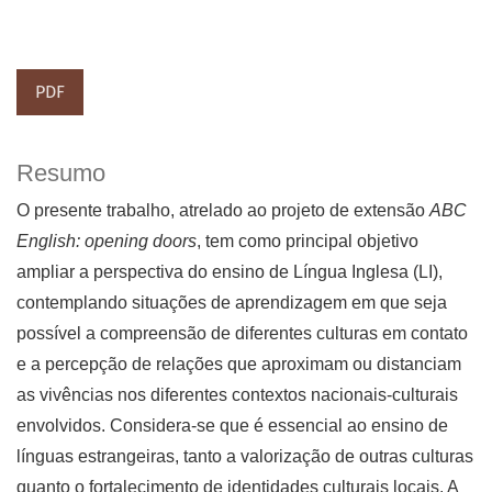
PDF
Resumo
O presente trabalho, atrelado ao projeto de extensão
ABC
English: opening doors
, tem como principal objetivo
ampliar a perspectiva do ensino de Língua Inglesa (LI),
contemplando situações de aprendizagem em que seja
possível a compreensão de diferentes culturas em contato
e a percepção de relações que aproximam ou distanciam
as vivências nos diferentes contextos nacionais-culturais
envolvidos. Considera-se que é essencial ao ensino de
línguas estrangeiras, tanto a valorização de outras culturas
quanto o fortalecimento de identidades culturais locais. A