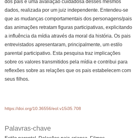
dos pais e uma avaliação cuidadosa desses mesmos
dados, realizada por um juiz independente. Entendeu-se
que as mudanças comportamentais dos personagens/pais
das animações retratam figuras participativas, explicitando
a influência da mídia através da moral da história. Os pais
entrevistados apresentaram, principalmente, um estilo
parental participativo. Esta pesquisa traz implicações
sobre os valores transmitidos pela mídia e contribui para
reflexões sobre as relações que os pais estabelecem com
seus filhos.
https://doi.org/10.36556/eol.v15i35.708
Palavras-chave