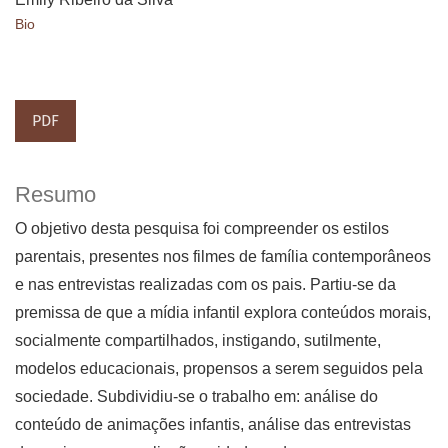
Bio
PDF
Resumo
O objetivo desta pesquisa foi compreender os estilos
parentais, presentes nos filmes de família contemporâneos
e nas entrevistas realizadas com os pais. Partiu-se da
premissa de que a mídia infantil explora conteúdos morais,
socialmente compartilhados, instigando, sutilmente,
modelos educacionais, propensos a serem seguidos pela
sociedade. Subdividiu-se o trabalho em: análise do
conteúdo de animações infantis, análise das entrevistas