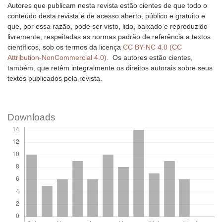
Autores que publicam nesta revista estão cientes de que todo o
conteúdo desta revista é de acesso aberto, público e gratuito e
que, por essa razão, pode ser visto, lido, baixado e reproduzido
livremente, respeitadas as normas padrão de referência a textos
científicos, sob os termos da licença
CC BY-NC 4.0 (CC
Attribution-NonCommercial 4.0).
Os autores estão cientes,
também, que retêm integralmente os direitos autorais sobre seus
textos publicados pela revista.
Downloads