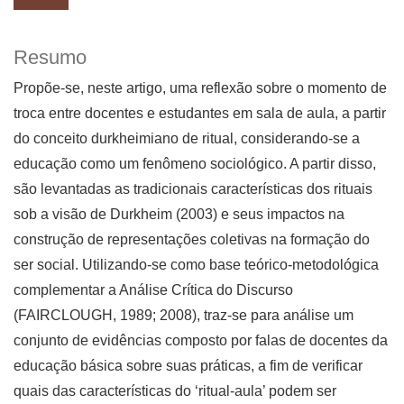
Resumo
Propõe-se, neste artigo, uma reflexão sobre o momento de
troca entre docentes e estudantes em sala de aula, a partir
do conceito durkheimiano de ritual, considerando-se a
educação como um fenômeno sociológico. A partir disso,
são levantadas as tradicionais características dos rituais
sob a visão de Durkheim (2003) e seus impactos na
construção de representações coletivas na formação do
ser social. Utilizando-se como base teórico-metodológica
complementar a Análise Crítica do Discurso
(FAIRCLOUGH, 1989; 2008), traz-se para análise um
conjunto de evidências composto por falas de docentes da
educação básica sobre suas práticas, a fim de verificar
quais das características do ‘ritual-aula’ podem ser