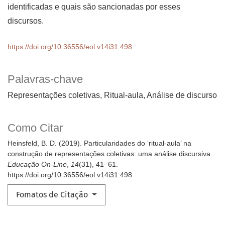
identificadas e quais são sancionadas por esses
discursos.
https://doi.org/10.36556/eol.v14i31.498
Palavras-chave
Representações coletivas, Ritual-aula, Análise de discurso
Como Citar
Heinsfeld, B. D. (2019). Particularidades do ‘ritual-aula’ na
construção de representações coletivas: uma análise discursiva.
Educação On-Line
,
14
(31), 41–61.
https://doi.org/10.36556/eol.v14i31.498
Fomatos de Citação