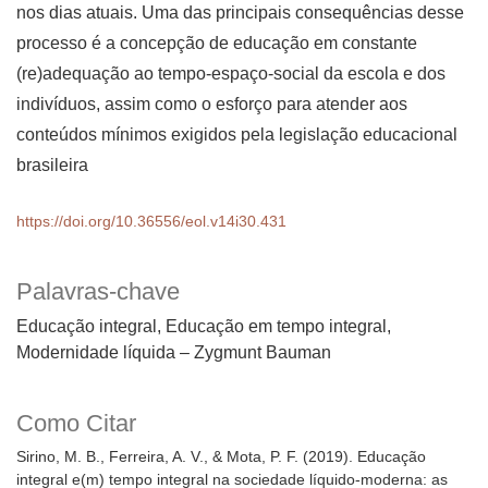
nos dias atuais. Uma das principais consequências desse
processo é a concepção de educação em constante
(re)adequação ao tempo-espaço-social da escola e dos
indivíduos, assim como o esforço para atender aos
conteúdos mínimos exigidos pela legislação educacional
brasileira
https://doi.org/10.36556/eol.v14i30.431
Palavras-chave
Educação integral, Educação em tempo integral,
Modernidade líquida – Zygmunt Bauman
Como Citar
Sirino, M. B., Ferreira, A. V., & Mota, P. F. (2019). Educação
integral e(m) tempo integral na sociedade líquido-moderna: as