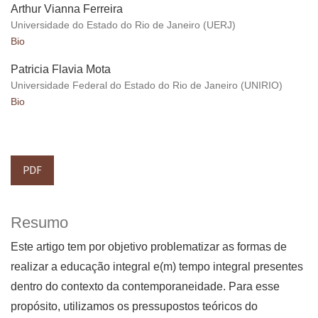
Arthur Vianna Ferreira
Universidade do Estado do Rio de Janeiro (UERJ)
Bio
Patricia Flavia Mota
Universidade Federal do Estado do Rio de Janeiro (UNIRIO)
Bio
PDF
Resumo
Este artigo tem por objetivo problematizar as formas de
realizar a educação integral e(m) tempo integral presentes
dentro do contexto da contemporaneidade. Para esse
propósito, utilizamos os pressupostos teóricos do