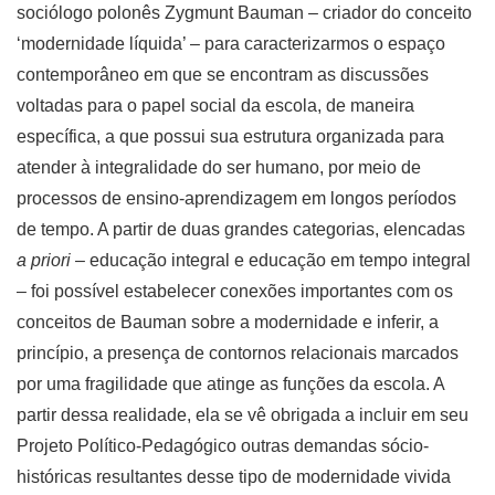
sociólogo polonês Zygmunt Bauman – criador do conceito
‘modernidade líquida’ – para caracterizarmos o espaço
contemporâneo em que se encontram as discussões
voltadas para o papel social da escola, de maneira
específica, a que possui sua estrutura organizada para
atender à integralidade do ser humano, por meio de
processos de ensino-aprendizagem em longos períodos
de tempo. A partir de duas grandes categorias, elencadas
a priori
– educação integral e educação em tempo integral
– foi possível estabelecer conexões importantes com os
conceitos de Bauman sobre a modernidade e inferir, a
princípio, a presença de contornos relacionais marcados
por uma fragilidade que atinge as funções da escola. A
partir dessa realidade, ela se vê obrigada a incluir em seu
Projeto Político-Pedagógico outras demandas sócio-
históricas resultantes desse tipo de modernidade vivida