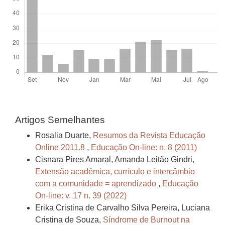
Artigos Semelhantes
Rosalia Duarte,
Resumos da Revista Educação
Online 2011.8
,
Educação On-line: n. 8 (2011)
Cisnara Pires Amaral, Amanda Leitão Gindri,
Extensão acadêmica, currículo e intercâmbio
com a comunidade = aprendizado
,
Educação
On-line: v. 17 n. 39 (2022)
Erika Cristina de Carvalho Silva Pereira, Luciana
Cristina de Souza,
Síndrome de Burnout na