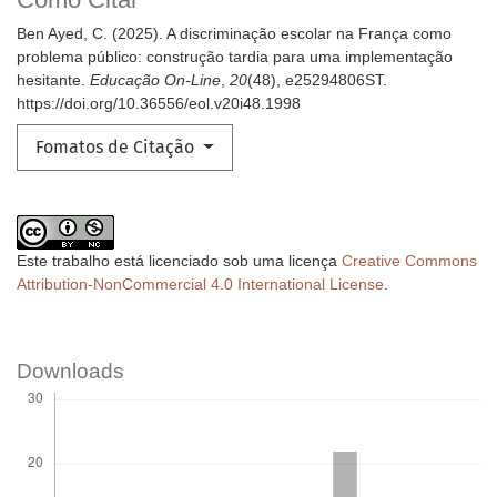
Ben Ayed, C. (2025). A discriminação escolar na França como
problema público: construção tardia para uma implementação
hesitante.
Educação On-Line
,
20
(48), e25294806ST.
https://doi.org/10.36556/eol.v20i48.1998
Fomatos de Citação
Este trabalho está licenciado sob uma licença
Creative Commons
Attribution-NonCommercial 4.0 International License
.
Downloads