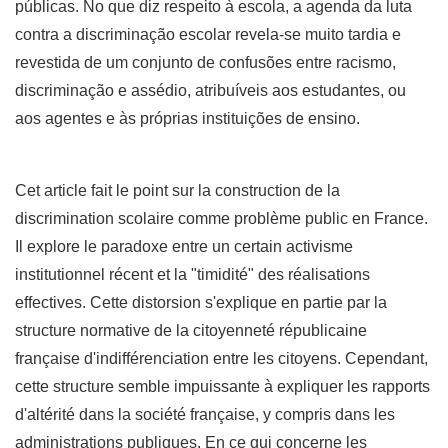
públicas. No que diz respeito à escola, a agenda da luta
contra a discriminação escolar revela-se muito tardia e
revestida de um conjunto de confusões entre racismo,
discriminação e assédio, atribuíveis aos estudantes, ou
aos agentes e às próprias instituições de ensino.
Cet article fait le point sur la construction de la
discrimination scolaire comme problème public en France.
Il explore le paradoxe entre un certain activisme
institutionnel récent et la "timidité" des réalisations
effectives. Cette distorsion s'explique en partie par la
structure normative de la citoyenneté républicaine
française d'indifférenciation entre les citoyens. Cependant,
cette structure semble impuissante à expliquer les rapports
d'altérité dans la société française, y compris dans les
administrations publiques. En ce qui concerne les