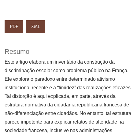
PDF
XML
Resumo
Este artigo elabora um inventário da construção da
discriminação escolar como problema público na França.
Ele explora o paradoxo entre determinado ativismo
institucional recente e a “timidez” das realizações eficazes.
Tal distorção é aqui explicada, em parte, através da
estrutura normativa da cidadania republicana francesa de
não-diferenciação entre cidadãos. No entanto, tal estrutura
parece impotente para explicar relatos de alteridade na
sociedade francesa, inclusive nas administrações