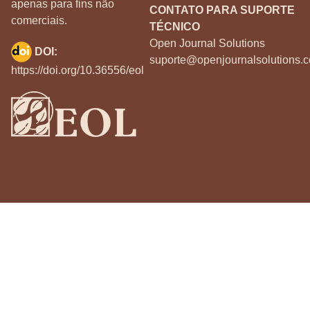
apenas para fins não
CONTATO PARA SUPORTE
comerciais.
TÉCNICO
Open Journal Solutions
DOI:
suporte@openjournalsolutions.c
https://doi.org/10.36556/eol