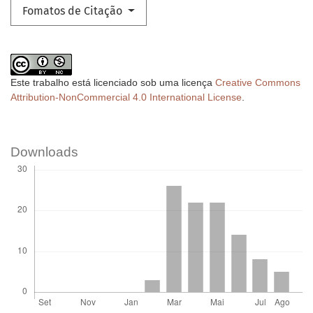
Fomatos de Citação
Este trabalho está licenciado sob uma licença
Creative Commons
Attribution-NonCommercial 4.0 International License
.
Downloads