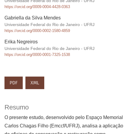
Universidade Federal do Rio de Janeiro - UFRJ
https://orcid.org/0009-0004-4428-0363
Gabriella da Silva Mendes
Universidade Federal do Rio de Janeiro - UFRJ
https://orcid.org/0000-0002-1580-4859
Erika Negreiros
Universidade Federal do Rio de Janeiro - UFRJ
https://orcid.org/0000-0001-7325-1538
PDF
XML
Resumo
O presente estudo, desenvolvido pelo Espaço Memorial
Carlos Chagas Filho (Emccf/UFRJ), analisa a aplicação