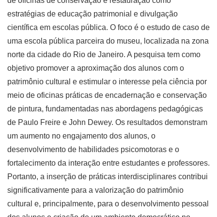
de oficinas de conservação e restauração como
estratégias de educação patrimonial e divulgação
científica em escolas pública. O foco é o estudo de caso de
uma escola pública parceira do museu, localizada na zona
norte da cidade do Rio de Janeiro. A pesquisa tem como
objetivo promover a aproximação dos alunos com o
patrimônio cultural e estimular o interesse pela ciência por
meio de oficinas práticas de encadernação e conservação
de pintura, fundamentadas nas abordagens pedagógicas
de Paulo Freire e John Dewey. Os resultados demonstram
um aumento no engajamento dos alunos, o
desenvolvimento de habilidades psicomotoras e o
fortalecimento da interação entre estudantes e professores.
Portanto, a inserção de práticas interdisciplinares contribui
significativamente para a valorização do patrimônio
cultural e, principalmente, para o desenvolvimento pessoal