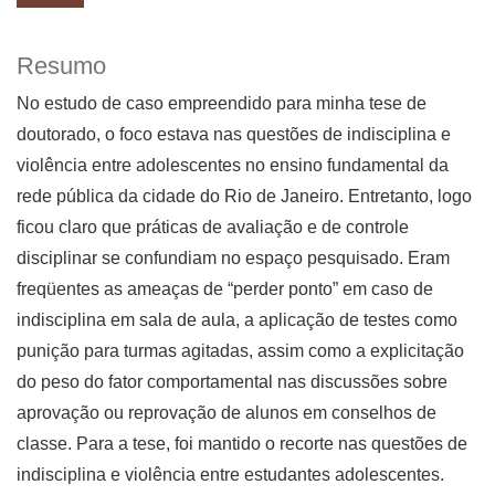
Resumo
No estudo de caso empreendido para minha tese de
doutorado, o foco estava nas questões de indisciplina e
violência entre adolescentes no ensino fundamental da
rede pública da cidade do Rio de Janeiro. Entretanto, logo
ficou claro que práticas de avaliação e de controle
disciplinar se confundiam no espaço pesquisado. Eram
freqüentes as ameaças de “perder ponto” em caso de
indisciplina em sala de aula, a aplicação de testes como
punição para turmas agitadas, assim como a explicitação
do peso do fator comportamental nas discussões sobre
aprovação ou reprovação de alunos em conselhos de
classe. Para a tese, foi mantido o recorte nas questões de
indisciplina e violência entre estudantes adolescentes.