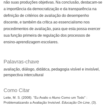
não suas produções objetivas. Na conclusão, destacam-se
a importância da democratização e da transparência na
definição de critérios de avaliação do desempenho
discente, e também da crítica ao essencialismo nos
procedimentos de avaliação, para que esta possa exercer
sua função primeira de regulação dos processos de
ensino-aprendizagem escolares.
Palavras-chave
avaliação
diálogo
didática
pedagogia visível e invisível
perspectiva intercultural
Como Citar
Leite, M. S. (2008). “Eu Avalio o Aluno Como um Todo" :
Problematizando a Avaliação Invisível.
Educação On-Line
, (3).