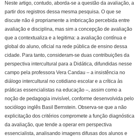
Neste artigo, contudo, aborda-se a questão da avaliação, a
partir dos registros dessa mesma pesquisa. O que se
discute não é propriamente a imbricação percebida entre
avaliação e disciplina, mas sim a concepção de avaliação
que a contextualiza e a legitima: a avaliação contínua e
global do aluno, oficial na rede pública de ensino dessa
cidade. Para tanto, consideram-se duas contribuições da
perspectiva intercultural para a Didática, difundidas nesse
campo pela professora Vera Candau – a insistência no
diálogo intercultural no cotidiano escolar e a crítica às
práticas essencialistas na educação –, assim como a
noção de pedagogia invisível, conforme desenvolvida pelo
sociólogo inglês Basil Bernstein. Observa-se que a não
explicitação dos critérios compromete a função diagnóstica
da avaliação, que tende a operar em perspectiva
essencialista, analisando imagens difusas dos alunos e