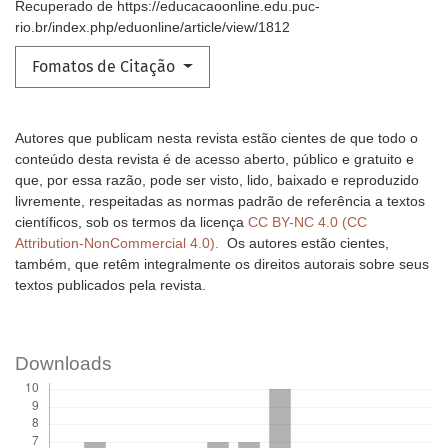
Recuperado de https://educacaoonline.edu.puc-
rio.br/index.php/eduonline/article/view/1812
Fomatos de Citação
Autores que publicam nesta revista estão cientes de que todo o
conteúdo desta revista é de acesso aberto, público e gratuito e
que, por essa razão, pode ser visto, lido, baixado e reproduzido
livremente, respeitadas as normas padrão de referência a textos
científicos, sob os termos da licença
CC BY-NC 4.0 (CC
Attribution-NonCommercial 4.0).
Os autores estão cientes,
também, que retêm integralmente os direitos autorais sobre seus
textos publicados pela revista.
Downloads