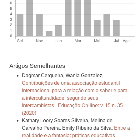
Artigos Semelhantes
Dagmar Cerqueira, Wania Gonzalez,
Contribuições de uma associação estudantil
internacional para a relação com o saber e para
a interculturalidade, segundo seus
intercambistas
,
Educação On-line: v. 15 n. 35
(2020)
Kathary Loory Soares Silveira, Melina de
Carvalho Pereira, Emily Ribeiro da Silva,
Entre a
realidade e a fantasia: práticas educativas