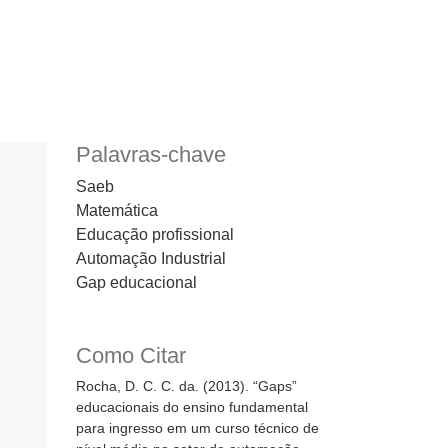
Palavras-chave
Saeb
Matemática
Educação profissional
Automação Industrial
Gap educacional
Como Citar
Rocha, D. C. C. da. (2013). “Gaps”
educacionais do ensino fundamental
para ingresso em um curso técnico de