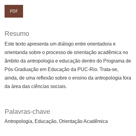
PDF
Resumo
Este texto apresenta um diálogo entre orientadora e
orientanda sobre o processo de orientação acadêmica no
âmbito da antropologia e educação dentro do Programa de
Pós-Graduação em Educação da PUC-Rio. Trata-se,
ainda, de uma reflexão sobre o ensino da antropologia fora
da área das ciências sociais.
Palavras-chave
Antropologia
Educação
Orientação Acadêmica