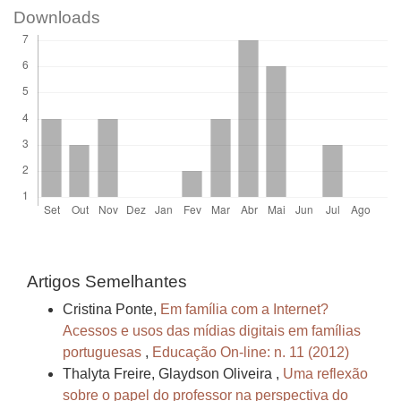
Downloads
Artigos Semelhantes
Cristina Ponte,
Em família com a Internet?
Acessos e usos das mídias digitais em famílias
portuguesas
,
Educação On-line: n. 11 (2012)
Thalyta Freire, Glaydson Oliveira ,
Uma reflexão
sobre o papel do professor na perspectiva do