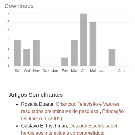
Downloads
Artigos Semelhantes
Rosália Duarte,
Crianças, Televisão e Valores:
resultados preliminares de pesquisa
,
Educação
On-line: n. 1 (2005)
Gustavo E. Fischman,
Dos professores super-
heróis aos intelectuais comprometidos: