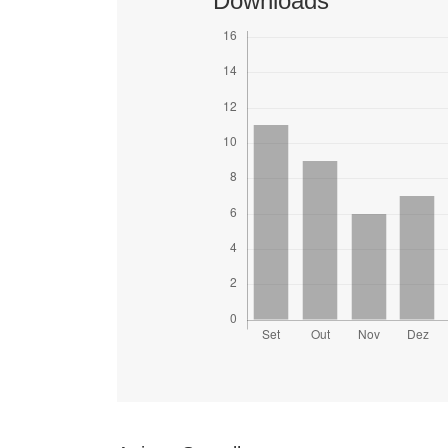
Downloads