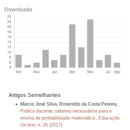
Downloads
Artigos Semelhantes
Márcio José Silva, Rosenildo da Costa Pereira,
Prática docente: saberes necessários para o
ensino de probabilidade matemática
,
Educação
On-line: n. 26 (2017)