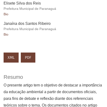
Elisete Silva dos Reis
Prefeitura Municipal de Paranaguá
Bio
Janaína dos Santos Ribeiro
Prefeitura Municipal de Paranaguá
Bio
XML
PDF
Resumo
O presente artigo tem o objetivo de destacar a importância
da educação ambiental a partir de documentos oficiais,
para fins de debate e reflexão diante dos referenciais
teóricos sobre o tema. Os documentos citados no artigo