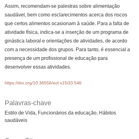
Assim, recomendam-se palestras sobre alimentação
saudável, bem como esclarecimentos acerca dos riscos
que certos alimentos ocasionam à saúde. Para a falta de
atividade física, indica-se a inserção de um programa de
ginástica laboral e orientações de atividades, de acordo
com a necessidade dos grupos. Para tanto, é essencial a
presença de um profissional de educação para
desenvolver essas atividades.
https://doi.org/10.36556/eol.v15i33.546
Palavras-chave
Estilo de Vida, Funcionários da educação, Hábitos
saudáveis