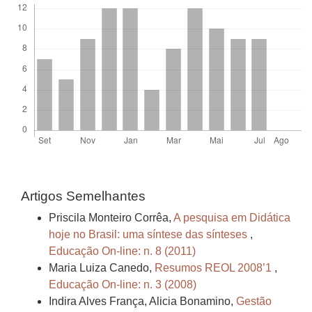
Artigos Semelhantes
Priscila Monteiro Corrêa,
A pesquisa em Didática
hoje no Brasil: uma síntese das sínteses
,
Educação On-line: n. 8 (2011)
Maria Luiza Canedo,
Resumos REOL 2008’1
,
Educação On-line: n. 3 (2008)
Indira Alves França, Alicia Bonamino,
Gestão