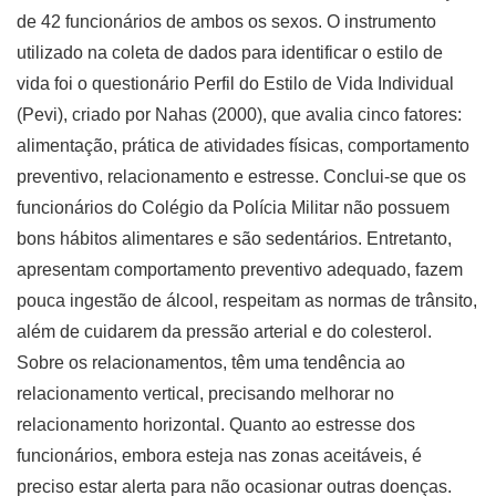
de 42 funcionários de ambos os sexos. O instrumento
utilizado na coleta de dados para identificar o estilo de
vida foi o questionário Perfil do Estilo de Vida Individual
(Pevi), criado por Nahas (2000), que avalia cinco fatores:
alimentação, prática de atividades físicas, comportamento
preventivo, relacionamento e estresse. Conclui-se que os
funcionários do Colégio da Polícia Militar não possuem
bons hábitos alimentares e são sedentários. Entretanto,
apresentam comportamento preventivo adequado, fazem
pouca ingestão de álcool, respeitam as normas de trânsito,
além de cuidarem da pressão arterial e do colesterol.
Sobre os relacionamentos, têm uma tendência ao
relacionamento vertical, precisando melhorar no
relacionamento horizontal. Quanto ao estresse dos
funcionários, embora esteja nas zonas aceitáveis, é
preciso estar alerta para não ocasionar outras doenças.