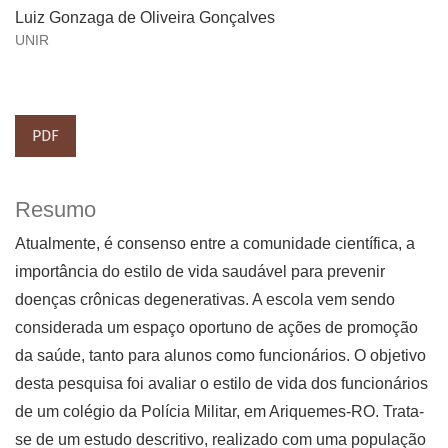
Luiz Gonzaga de Oliveira Gonçalves
UNIR
PDF
Resumo
Atualmente, é consenso entre a comunidade científica, a
importância do estilo de vida saudável para prevenir
doenças crônicas degenerativas. A escola vem sendo
considerada um espaço oportuno de ações de promoção
da saúde, tanto para alunos como funcionários. O objetivo
desta pesquisa foi avaliar o estilo de vida dos funcionários
de um colégio da Polícia Militar, em Ariquemes-RO. Trata-
se de um estudo descritivo, realizado com uma população