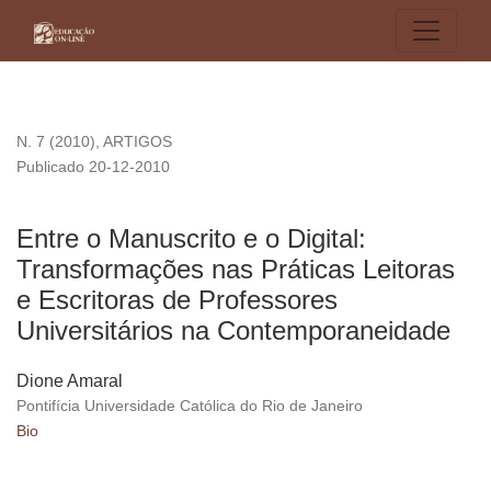
Entre o Manuscrito e o Digital: Transformações nas Práticas
N. 7 (2010)
,
ARTIGOS
Publicado 20-12-2010
Entre o Manuscrito e o Digital:
Transformações nas Práticas Leitoras
e Escritoras de Professores
Universitários na Contemporaneidade
Dione Amaral
Pontifícia Universidade Católica do Rio de Janeiro
Bio