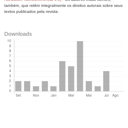
também, que retêm integralmente os direitos autorais sobre seus
textos publicados pela revista.
Downloads