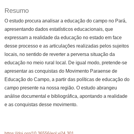
Resumo
O estudo procura analisar a educação do campo no Pará,
apresentando dados estatísticos educacionais, que
expressam a realidade da educação no estado em face
desse processo e as articulações realizadas pelos sujeitos
locais, no sentido de reverter a perversa situação da
educação no meio rural local. De igual modo, pretende-se
apresentar as conquistas do Movimento Paraense de
Educação do Campo, a partir das políticas de educação do
campo presente na nossa região. O estudo abrangeu
análise documental e bibliográfica, apontando a realidade
e as conquistas desse movimento.
https://doi.org/10.36556/eol.vi24.301