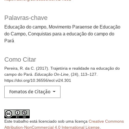
Palavras-chave
Educação do campo, Movimento Paraense de Educação
do Campo, Conquistas para a educação do campo do
Pará
Como Citar
Pereira, R. da C. (2017). Trajetória e realidade na educação do
campo do Pará.
Educação On-Line
, (24), 113–127.
https://doi.org/10.36556/eol.vi24.301
Fomatos de Citação
Este trabalho está licenciado sob uma licença
Creative Commons
Attribution-NonCommercial 4.0 International License
.