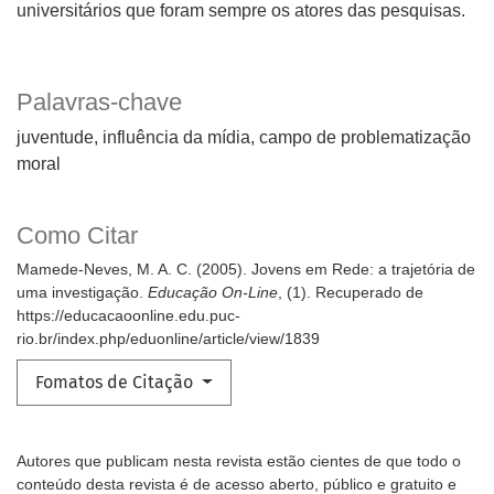
universitários que foram sempre os atores das pesquisas.
Palavras-chave
juventude
influência da mídia
campo de problematização
moral
Como Citar
Mamede-Neves, M. A. C. (2005). Jovens em Rede: a trajetória de
uma investigação.
Educação On-Line
, (1). Recuperado de
https://educacaoonline.edu.puc-
rio.br/index.php/eduonline/article/view/1839
Fomatos de Citação
Autores que publicam nesta revista estão cientes de que todo o
conteúdo desta revista é de acesso aberto, público e gratuito e