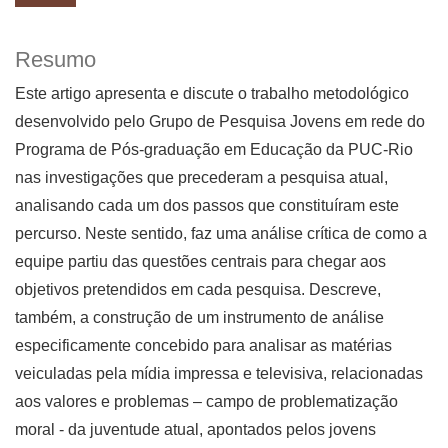
Resumo
Este artigo apresenta e discute o trabalho metodológico
desenvolvido pelo Grupo de Pesquisa Jovens em rede do
Programa de Pós-graduação em Educação da PUC-Rio
nas investigações que precederam a pesquisa atual,
analisando cada um dos passos que constituíram este
percurso. Neste sentido, faz uma análise crítica de como a
equipe partiu das questões centrais para chegar aos
objetivos pretendidos em cada pesquisa. Descreve,
também, a construção de um instrumento de análise
especificamente concebido para analisar as matérias
veiculadas pela mídia impressa e televisiva, relacionadas
aos valores e problemas – campo de problematização
moral - da juventude atual, apontados pelos jovens