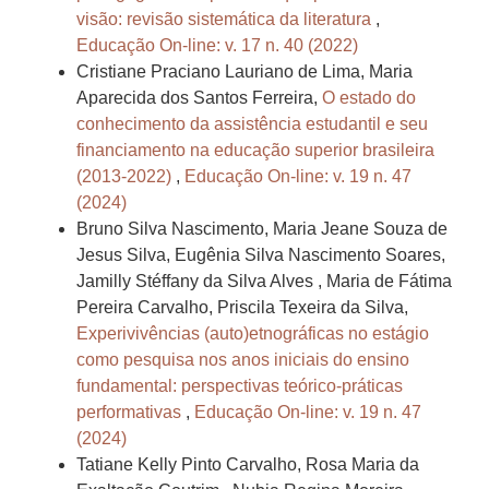
visão: revisão sistemática da literatura
,
Educação On-line: v. 17 n. 40 (2022)
Cristiane Praciano Lauriano de Lima, Maria
Aparecida dos Santos Ferreira,
O estado do
conhecimento da assistência estudantil e seu
financiamento na educação superior brasileira
(2013-2022)
,
Educação On-line: v. 19 n. 47
(2024)
Bruno Silva Nascimento, Maria Jeane Souza de
Jesus Silva, Eugênia Silva Nascimento Soares,
Jamilly Stéffany da Silva Alves , Maria de Fátima
Pereira Carvalho, Priscila Texeira da Silva,
Experivivências (auto)etnográficas no estágio
como pesquisa nos anos iniciais do ensino
fundamental: perspectivas teórico-práticas
performativas
,
Educação On-line: v. 19 n. 47
(2024)
Tatiane Kelly Pinto Carvalho, Rosa Maria da