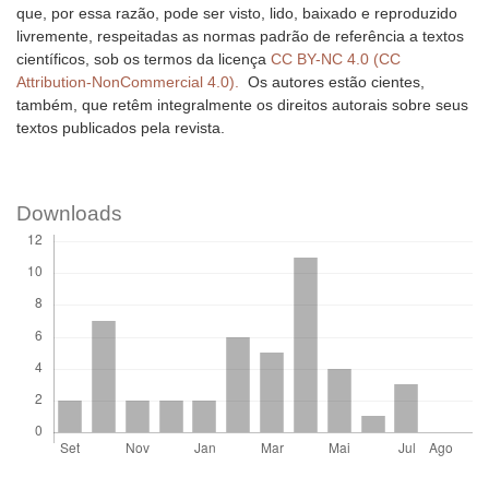
que, por essa razão, pode ser visto, lido, baixado e reproduzido
livremente, respeitadas as normas padrão de referência a textos
científicos, sob os termos da licença
CC BY-NC 4.0 (CC
Attribution-NonCommercial 4.0).
Os autores estão cientes,
também, que retêm integralmente os direitos autorais sobre seus
textos publicados pela revista.
Downloads