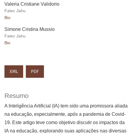
Valeria Cristiane Validorio
Fatec Jahu
Bio
Simone Cristina Mussio
Fatec Jahu
Bio
XML
PDF
Resumo
A Inteligência Artificial (IA) tem sido uma promissora aliada
na educação, especialmente, após a pandemia de Covid-
19. Este artigo teve como objetivo discutir os impactos da
IA na educação, explorando suas aplicações nas diversas