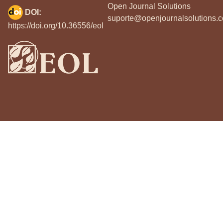
Open Journal Solutions
DOI:
suporte@openjournalsolutions.c
https://doi.org/10.36556/eol