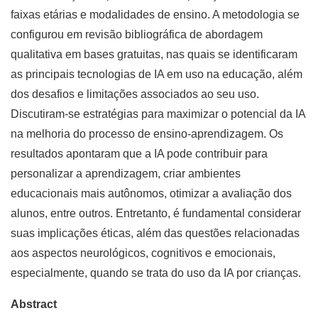
faixas etárias e modalidades de ensino. A metodologia se
configurou em revisão bibliográfica de abordagem
qualitativa em bases gratuitas, nas quais se identificaram
as principais tecnologias de IA em uso na educação, além
dos desafios e limitações associados ao seu uso.
Discutiram-se estratégias para maximizar o potencial da IA
na melhoria do processo de ensino-aprendizagem. Os
resultados apontaram que a IA pode contribuir para
personalizar a aprendizagem, criar ambientes
educacionais mais autônomos, otimizar a avaliação dos
alunos, entre outros. Entretanto, é fundamental considerar
suas implicações éticas, além das questões relacionadas
aos aspectos neurológicos, cognitivos e emocionais,
especialmente, quando se trata do uso da IA por crianças.
Abstract