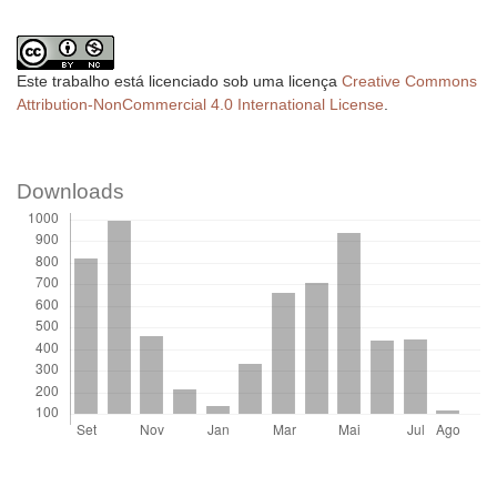
Este trabalho está licenciado sob uma licença
Creative Commons
Attribution-NonCommercial 4.0 International License
.
Downloads