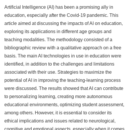
Artificial Intelligence (AI) has been a promising ally in
education, especially after the Covid-19 pandemic. This
article aimed at discussing the impacts of AI on education,
exploring its applications in different age groups and
teaching modalities. The methodology consisted of a
bibliographic review with a qualitative approach on a free
basis. The main AI technologies in use in education were
identified, in addition to the challenges and limitations
associated with their use. Strategies to maximize the
potential of AI in improving the teaching-learning process
were discussed. The results showed that AI can contribute
to personalizing learning, creating more autonomous
educational environments, optimizing student assessment,
among others. However, it is essential to consider its
ethical implications and issues related to neurological,
cognitive and emotional aspects, especially when it comes