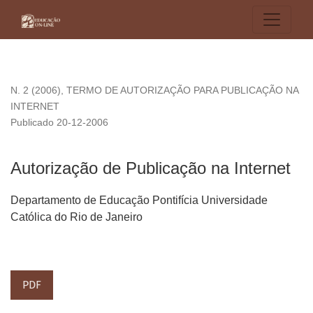
Autorização de Publicação na Internet
N. 2 (2006)
,
TERMO DE AUTORIZAÇÃO PARA PUBLICAÇÃO NA
INTERNET
Publicado 20-12-2006
Autorização de Publicação na Internet
Departamento de Educação Pontifícia Universidade
Católica do Rio de Janeiro
PDF