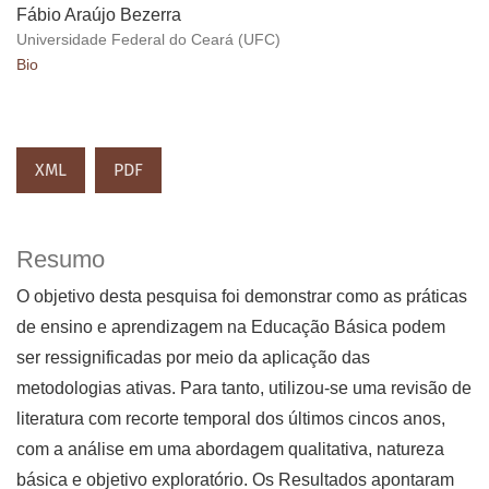
Fábio Araújo Bezerra
Universidade Federal do Ceará (UFC)
Bio
XML
PDF
Resumo
O objetivo desta pesquisa foi demonstrar como as práticas
de ensino e aprendizagem na Educação Básica podem
ser ressignificadas por meio da aplicação das
metodologias ativas. Para tanto, utilizou-se uma revisão de
literatura com recorte temporal dos últimos cincos anos,
com a análise em uma abordagem qualitativa, natureza
básica e objetivo exploratório. Os Resultados apontaram