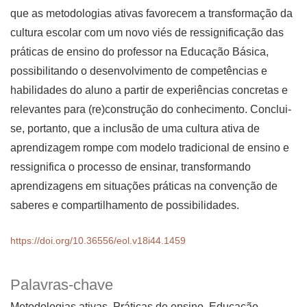
que as metodologias ativas favorecem a transformação da
cultura escolar com um novo viés de ressignificação das
práticas de ensino do professor na Educação Básica,
possibilitando o desenvolvimento de competências e
habilidades do aluno a partir de experiências concretas e
relevantes para (re)construção do conhecimento. Conclui-
se, portanto, que a inclusão de uma cultura ativa de
aprendizagem rompe com modelo tradicional de ensino e
ressignifica o processo de ensinar, transformando
aprendizagens em situações práticas na convenção de
saberes e compartilhamento de possibilidades.
https://doi.org/10.36556/eol.v18i44.1459
Palavras-chave
Metodologias ativas, Práticas de ensino, Educação