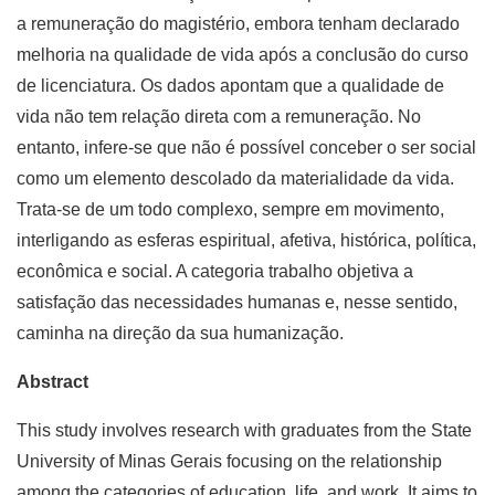
a remuneração do magistério, embora tenham declarado
melhoria na qualidade de vida após a conclusão do curso
de licenciatura. Os dados apontam que a qualidade de
vida não tem relação direta com a remuneração. No
entanto, infere-se que não é possível conceber o ser social
como um elemento descolado da materialidade da vida.
Trata-se de um todo complexo, sempre em movimento,
interligando as esferas espiritual, afetiva, histórica, política,
econômica e social. A categoria trabalho objetiva a
satisfação das necessidades humanas e, nesse sentido,
caminha na direção da sua humanização.
Abstract
This study involves research with graduates from the State
University of Minas Gerais focusing on the relationship
among the categories of education, life, and work. It aims to