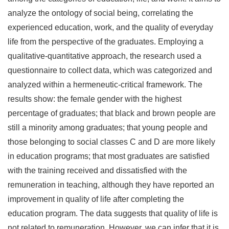
analyze the ontology of social being, correlating the
experienced education, work, and the quality of everyday
life from the perspective of the graduates. Employing a
qualitative-quantitative approach, the research used a
questionnaire to collect data, which was categorized and
analyzed within a hermeneutic-critical framework. The
results show: the female gender with the highest
percentage of graduates; that black and brown people are
still a minority among graduates; that young people and
those belonging to social classes C and D are more likely
in education programs; that most graduates are satisfied
with the training received and dissatisfied with the
remuneration in teaching, although they have reported an
improvement in quality of life after completing the
education program. The data suggests that quality of life is
not related to remuneration. However, we can infer that it is