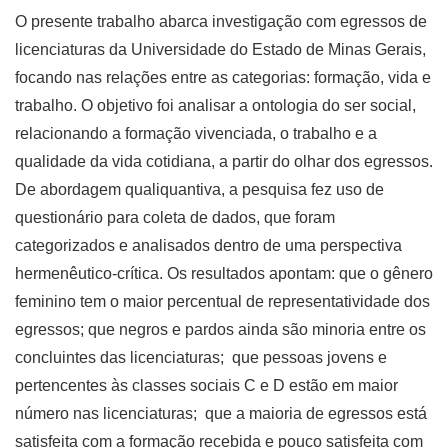
O presente trabalho abarca investigação com egressos de
licenciaturas da Universidade do Estado de Minas Gerais,
focando nas relações entre as categorias: formação, vida e
trabalho. O objetivo foi analisar a ontologia do ser social,
relacionando a formação vivenciada, o trabalho e a
qualidade da vida cotidiana, a partir do olhar dos egressos.
De abordagem qualiquantiva, a pesquisa fez uso de
questionário para coleta de dados, que foram
categorizados e analisados dentro de uma perspectiva
hermenêutico-crítica. Os resultados apontam: que o gênero
feminino tem o maior percentual de representatividade dos
egressos; que negros e pardos ainda são minoria entre os
concluintes das licenciaturas; que pessoas jovens e
pertencentes às classes sociais C e D estão em maior
número nas licenciaturas; que a maioria de egressos está
satisfeita com a formação recebida e pouco satisfeita com