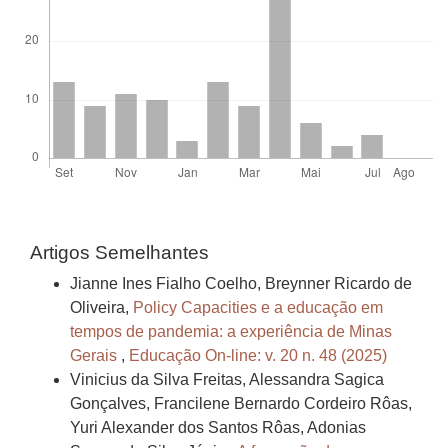
Artigos Semelhantes
Jianne Ines Fialho Coelho, Breynner Ricardo de
Oliveira,
Policy Capacities e a educação em
tempos de pandemia: a experiência de Minas
Gerais
,
Educação On-line: v. 20 n. 48 (2025)
Vinicius da Silva Freitas, Alessandra Sagica
Gonçalves, Francilene Bernardo Cordeiro Rôas,
Yuri Alexander dos Santos Rôas, Adonias