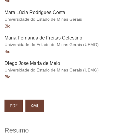
Bio
Mara Lúcia Rodrigues Costa
Universidade do Estado de Minas Gerais
Bio
Maria Fernanda de Freitas Celestino
Universidade do Estado de Minas Gerais (UEMG)
Bio
Diego Jose Maria de Melo
Universidade do Estado de Minas Gerais (UEMG)
Bio
PDF
XML
Resumo