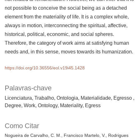
not possible to conceive the social being as a detached
element from the materiality of life. It is a complex whole,
always in motion, interconnecting the spiritual, affective,
historical, political, economic, and social spheres.
Therefore, the category of work aims at satisfying human
needs and, in this sense, moves towards its humanization.
https://doi.org/10.36556/eol.v19i45.1428
Palavras-chave
Licenciatura, Trabalho, Ontologia, Materialidade, Egresso
Degree, Work, Ontology, Materiality, Egress
Como Citar
Nogueira de Carvalho, C. M., Francisco Martelo, V., Rodrigues