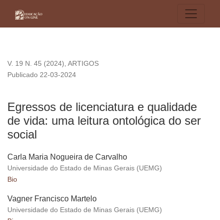
Egressos de licenciatura e qualidade de vida: uma leitura ont
V. 19 N. 45 (2024)
,
ARTIGOS
Publicado 22-03-2024
Egressos de licenciatura e qualidade
de vida: uma leitura ontológica do ser
social
Carla Maria Nogueira de Carvalho
Universidade do Estado de Minas Gerais (UEMG)
Bio
Vagner Francisco Martelo
Universidade do Estado de Minas Gerais (UEMG)