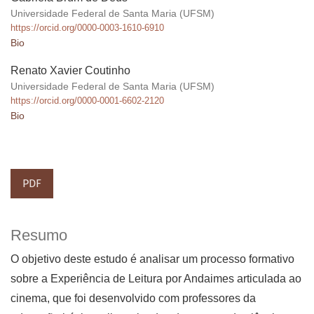
Universidade Federal de Santa Maria (UFSM)
https://orcid.org/0000-0003-1610-6910
Bio
Renato Xavier Coutinho
Universidade Federal de Santa Maria (UFSM)
https://orcid.org/0000-0001-6602-2120
Bio
PDF
Resumo
O objetivo deste estudo é analisar um processo formativo
sobre a Experiência de Leitura por Andaimes articulada ao
cinema, que foi desenvolvido com professores da