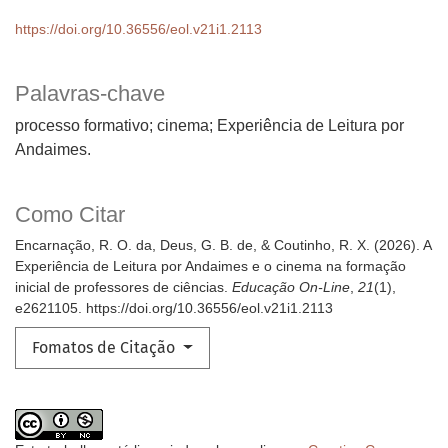
https://doi.org/10.36556/eol.v21i1.2113
Palavras-chave
processo formativo; cinema; Experiência de Leitura por
Andaimes.
Como Citar
Encarnação, R. O. da, Deus, G. B. de, & Coutinho, R. X. (2026). A
Experiência de Leitura por Andaimes e o cinema na formação
inicial de professores de ciências.
Educação On-Line
,
21
(1),
e2621105. https://doi.org/10.36556/eol.v21i1.2113
Fomatos de Citação