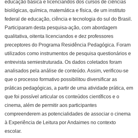
educação básica e licenciandos dos cursos de ciências
biológicas, química, matemática e física, de um instituto
federal de educação, ciência e tecnologia do sul do Brasil.
Participaram desta pesquisa-ação, com abordagem
qualitativa, oitenta licenciandos e dez professores
preceptores do Programa Residência Pedagógica. Foram
utilizados como instrumentos de pesquisa questionários e
entrevista semiestruturada. Os dados coletados foram
analisados pela análise de conteúdo. Assim, verificou-se
que o processo formativo possibilitou diversificar as
práticas pedagógicas, a partir de uma atividade prática, em
que foi possível articular os conteúdos científicos e o
cinema, além de permitir aos participantes
compreenderem as potencialidades de associar o cinema
à Experiência de Leitura por Andaimes no contexto
escolar.