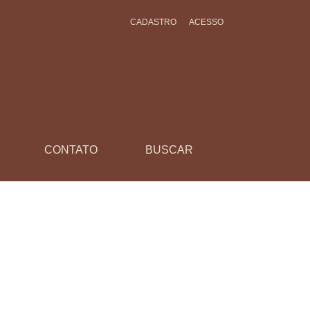
CADASTRO
ACESSO
CONTATO
BUSCAR