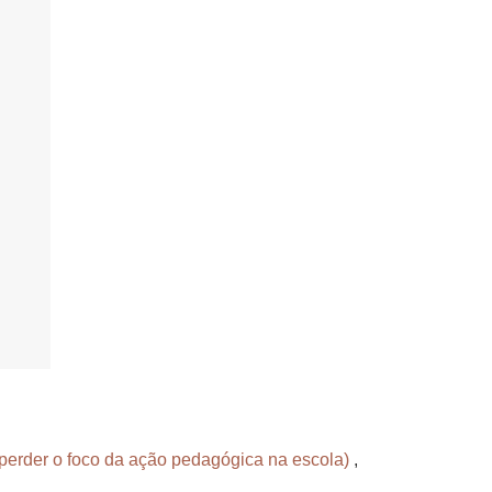
perder o foco da ação pedagógica na escola)
,