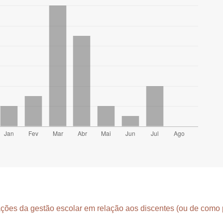
ões da gestão escolar em relação aos discentes (ou de como 