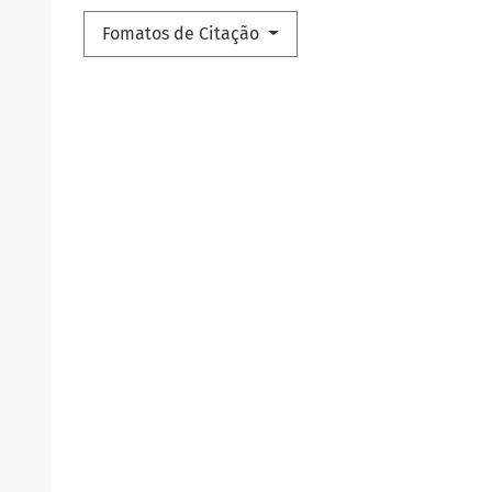
Fomatos de Citação