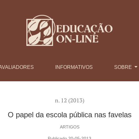
AVALIADORES
INFORMATIVOS
SOBRE
n. 12 (2013)
O papel da escola pública nas favelas
ARTIGOS
Publicado 20-05-2013