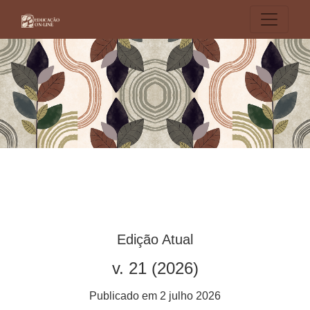
Educação On-line
Edição Atual
v. 21 (2026)
Publicado em 2 julho 2026