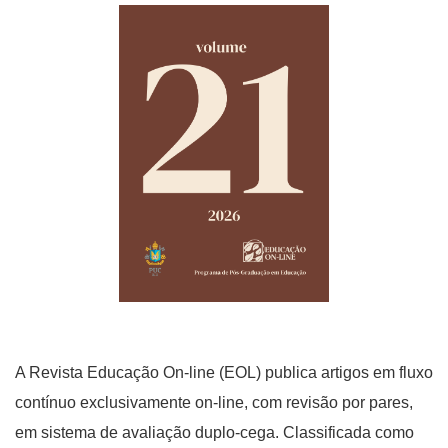
A Revista Educação On-line (EOL) publica artigos em fluxo
contínuo exclusivamente on-line, com revisão por pares,
em sistema de avaliação duplo-cega. Classificada como