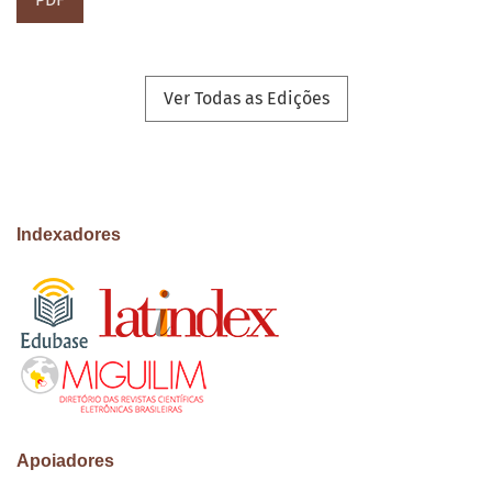
Ver Todas as Edições
Indexadores
Apoiadores