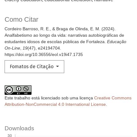
Como Citar
Cordeiro Barroso, R. E., & Braga de Olinda, E. M. (2024).
Analfabetismo ao longo da vida: narrativas autobiográficas de
estudantes idosos de escolas públicas de Fortaleza.
Educação
On-Line
,
19
(47), e24194704.
https://doi.org/10.36556/eol.v19i47.1735
Fomatos de Citação
Este trabalho está licenciado sob uma licença
Creative Commons
Attribution-NonCommercial 4.0 International License
.
Downloads