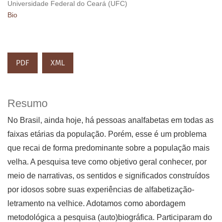
Universidade Federal do Ceará (UFC)
Bio
PDF
XML
Resumo
No Brasil, ainda hoje, há pessoas analfabetas em todas as
faixas etárias da população. Porém, esse é um problema
que recai de forma predominante sobre a população mais
velha. A pesquisa teve como objetivo geral conhecer, por
meio de narrativas, os sentidos e significados construídos
por idosos sobre suas experiências de alfabetização-
letramento na velhice. Adotamos como abordagem
metodológica a pesquisa (auto)biográfica. Participaram do