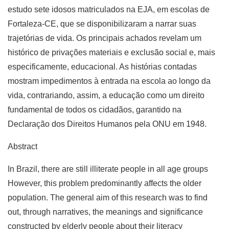
estudo sete idosos matriculados na EJA, em escolas de
Fortaleza-CE, que se disponibilizaram a narrar suas
trajetórias de vida. Os principais achados revelam um
histórico de privações materiais e exclusão social e, mais
especificamente, educacional. As histórias contadas
mostram impedimentos à entrada na escola ao longo da
vida, contrariando, assim, a educação como um direito
fundamental de todos os cidadãos, garantido na
Declaração dos Direitos Humanos pela ONU em 1948.
Abstract
In Brazil, there are still illiterate people in all age groups
However, this problem predominantly affects the older
population. The general aim of this research was to find
out, through narratives, the meanings and significance
constructed by elderly people about their literacy