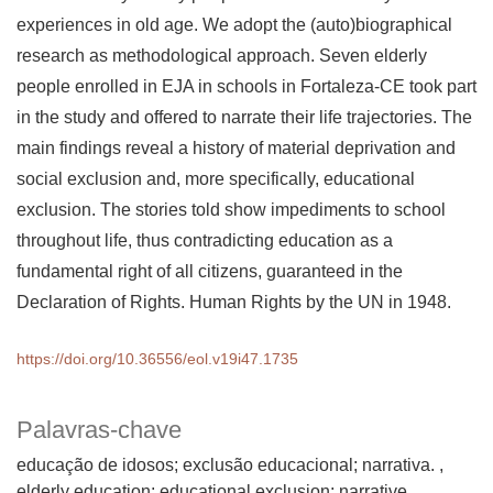
experiences in old age. We adopt the (auto)biographical
research as methodological approach. Seven elderly
people enrolled in EJA in schools in Fortaleza-CE took part
in the study and offered to narrate their life trajectories. The
main findings reveal a history of material deprivation and
social exclusion and, more specifically, educational
exclusion. The stories told show impediments to school
throughout life, thus contradicting education as a
fundamental right of all citizens, guaranteed in the
Declaration of Rights. Human Rights by the UN in 1948.
https://doi.org/10.36556/eol.v19i47.1735
Palavras-chave
educação de idosos; exclusão educacional; narrativa.
elderly education; educational exclusion; narrative