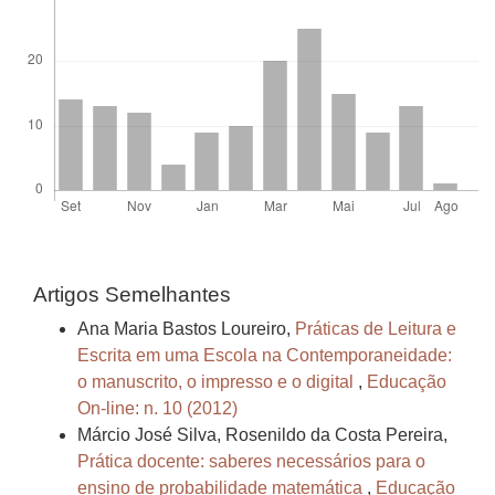
Artigos Semelhantes
Ana Maria Bastos Loureiro,
Práticas de Leitura e
Escrita em uma Escola na Contemporaneidade:
o manuscrito, o impresso e o digital
,
Educação
On-line: n. 10 (2012)
Márcio José Silva, Rosenildo da Costa Pereira,
Prática docente: saberes necessários para o
ensino de probabilidade matemática
,
Educação