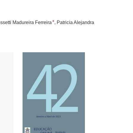
+
ssetti Madureira Ferreira
Patricia Alejandra