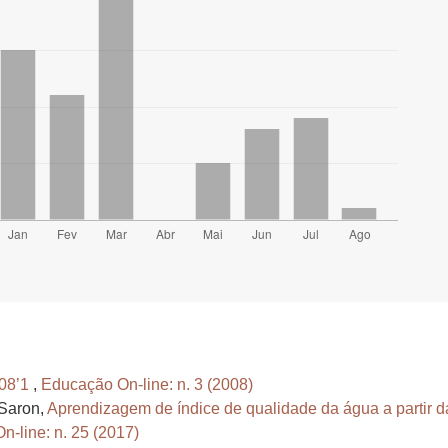
08’1
,
Educação On-line: n. 3 (2008)
Saron,
Aprendizagem de índice de qualidade da água a partir 
-line: n. 25 (2017)