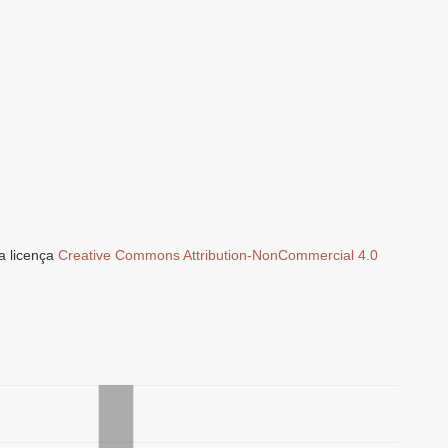
a licença
Creative Commons Attribution-NonCommercial 4.0