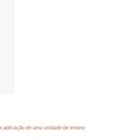
da aplicação de uma unidade de ensino