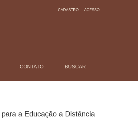
CADASTRO
ACESSO
CONTATO
BUSCAR
 para a Educação a Distância