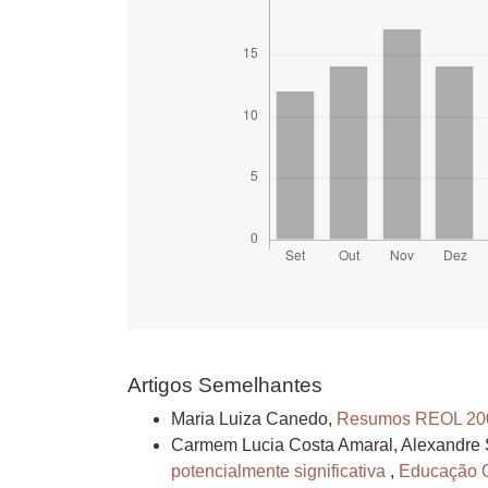
Artigos Semelhantes
Maria Luiza Canedo,
Resumos REOL 20
Carmem Lucia Costa Amaral, Alexandre 
potencialmente significativa
,
Educação On