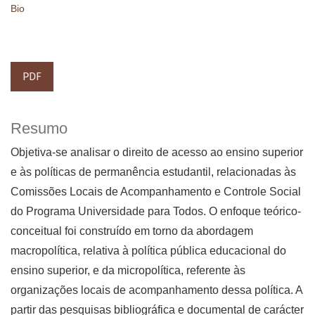
Bio
PDF
Resumo
Objetiva-se analisar o direito de acesso ao ensino superior
e às políticas de permanência estudantil, relacionadas às
Comissões Locais de Acompanhamento e Controle Social
do Programa Universidade para Todos. O enfoque teórico-
conceitual foi construído em torno da abordagem
macropolítica, relativa à política pública educacional do
ensino superior, e da micropolítica, referente às
organizações locais de acompanhamento dessa política. A
partir das pesquisas bibliográfica e documental de carácter