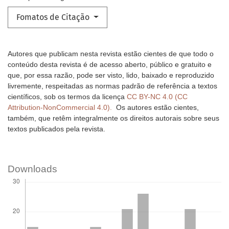
Fomatos de Citação
Autores que publicam nesta revista estão cientes de que todo o
conteúdo desta revista é de acesso aberto, público e gratuito e
que, por essa razão, pode ser visto, lido, baixado e reproduzido
livremente, respeitadas as normas padrão de referência a textos
científicos, sob os termos da licença
CC BY-NC 4.0 (CC
Attribution-NonCommercial 4.0).
Os autores estão cientes,
também, que retêm integralmente os direitos autorais sobre seus
textos publicados pela revista.
Downloads