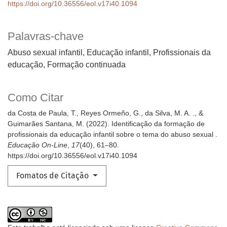
https://doi.org/10.36556/eol.v17i40.1094
Palavras-chave
Abuso sexual infantil, Educação infantil, Profissionais da
educação, Formação continuada
Como Citar
da Costa de Paula, T., Reyes Ormeño, G., da Silva, M. A. ., &
Guimarães Santana, M. (2022). Identificação da formação de
profissionais da educação infantil sobre o tema do abuso sexual .
Educação On-Line
,
17
(40), 61–80.
https://doi.org/10.36556/eol.v17i40.1094
Fomatos de Citação