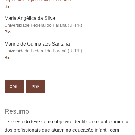
Bio
Maria Angélica da Silva
Universidade Federal do Paraná (UFPR)
Bio
Marineide Guimarães Santana
Universidade Federal do Paraná (UFPR)
Bio
XML
PDF
Resumo
Este estudo teve como objetivo identificar o conhecimento
dos profissionais que atuam na educação infantil com