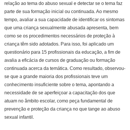
relação ao tema do abuso sexual e detectar se o tema faz
parte de sua formação inicial ou continuada. Ao mesmo
tempo, avaliar a sua capacidade de identificar os sintomas
que uma criança sexualmente abusada apresenta, bem
como se os procedimentos necessários de proteção à
criança têm sido adotados. Para isso, foi aplicado um
questionário para 15 profissionais da educação, a fim de
avalia a eficácia de cursos de graduação ou formação
continuada acerca da temática. Como resultado, observou-
se que a grande maioria dos profissionais teve um
conhecimento insuficiente sobre o tema, apontando a
necessidade de se aperfeiçoar a capacitação dos que
atuam no âmbito escolar, como peça fundamental de
prevenção e proteção da criança no que tange ao abuso
sexual infantil.