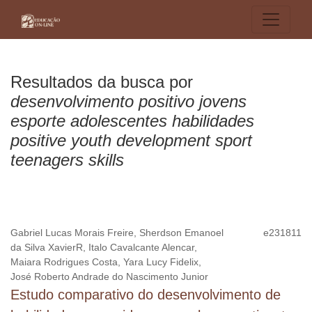
Buscar
Resultados da busca por
desenvolvimento positivo jovens
esporte adolescentes habilidades
positive youth development sport
teenagers skills
Gabriel Lucas Morais Freire, Sherdson Emanoel
e231811
da Silva XavierR, Italo Cavalcante Alencar,
Maiara Rodrigues Costa, Yara Lucy Fidelix,
José Roberto Andrade do Nascimento Junior
Estudo comparativo do desenvolvimento de