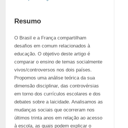
Resumo
O Brasil e a França compartilham 
desafios em comum relacionados à 
educação. O objetivo deste artigo é 
comparar o ensino de temas socialmente 
vivos/controversos nos dois países. 
Propomos uma análise teórica da sua 
dimensão disciplinar, das controvérsias 
em torno dos currículos escolares e dos 
debates sobre a laicidade. Analisamos as 
mudanças sociais que ocorreram nos 
últimos trinta anos em relação ao acesso 
à escola, as quais podem explicar o 