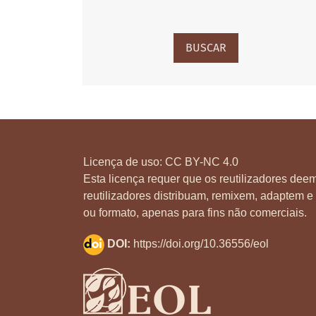
BUSCAR
Licença de uso:
CC BY-NC 4.0
Esta licença requer que os reutilizadores deem
reutilizadores distribuam, remixem, adaptem e 
ou formato, apenas para fins não comerciais.
DOI:
https://doi.org/10.36556/eol