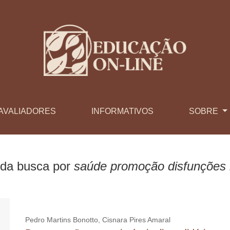
AVALIADORES
INFORMATIVOS
SOBRE
 da busca por
saúde promoção disfunções 
Pedro Martins Bonotto, Cisnara Pires Amaral