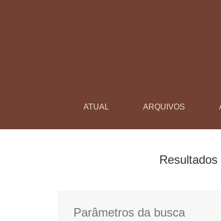
Buscar
ATUAL
ARQUIVOS
Resultados
Parâmetros da busca