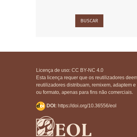
BUSCAR
Licença de uso:
CC BY-NC 4.0
Esta licença requer que os reutilizadores deem
reutilizadores distribuam, remixem, adaptem e 
ou formato, apenas para fins não comerciais.
DOI:
https://doi.org/10.36556/eol