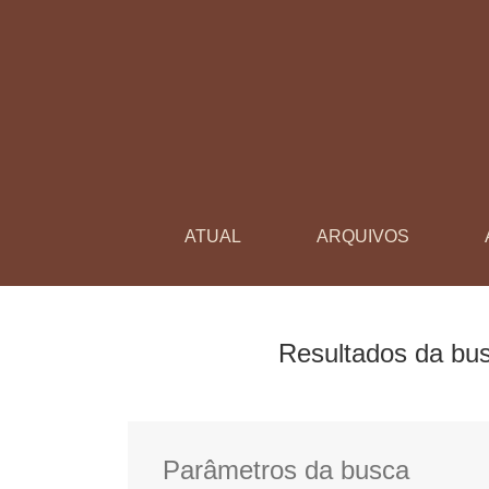
Buscar
ATUAL
ARQUIVOS
Resultados da bu
Parâmetros da busca