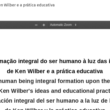
en Wilber e a prática educativa