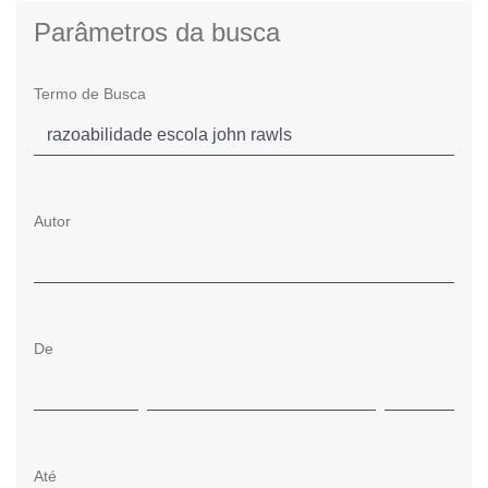
Parâmetros da busca
Termo de Busca
Autor
De
Até