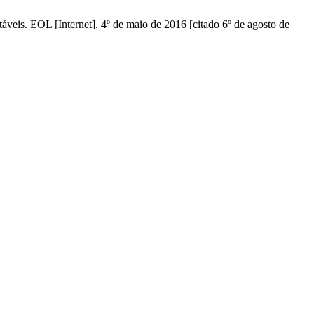
veis. EOL [Internet]. 4º de maio de 2016 [citado 6º de agosto de