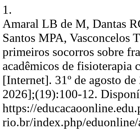
1.
Amaral LB de M, Dantas RG
Santos MPA, Vasconcelos 
primeiros socorros sobre fra
acadêmicos de fisioterapia
[Internet]. 31º de agosto de
2026];(19):100-12. Disponí
https://educacaoonline.edu.
rio.br/index.php/eduonline/