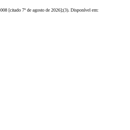
08 [citado 7º de agosto de 2026];(3). Disponível em: