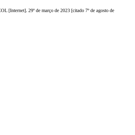
EOL [Internet]. 29º de março de 2023 [citado 7º de agosto de