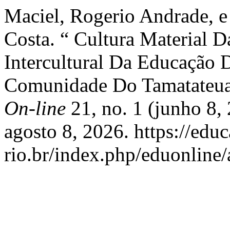
Maciel, Rogerio Andrade, e
Costa. “ Cultura Material D
Intercultural Da Educação 
Comunidade Do Tamatateu
On-line
21, no. 1 (junho 8,
agosto 8, 2026. https://edu
rio.br/index.php/eduonline/