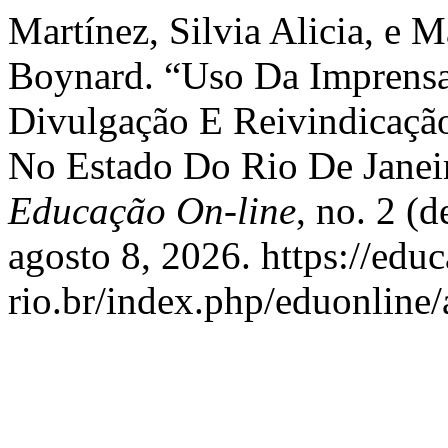
Martínez, Silvia Alicia, e 
Boynard. “Uso Da Imprensa
Divulgação E Reivindicação
No Estado Do Rio De Janei
Educação On-line
, no. 2 (
agosto 8, 2026. https://edu
rio.br/index.php/eduonline/