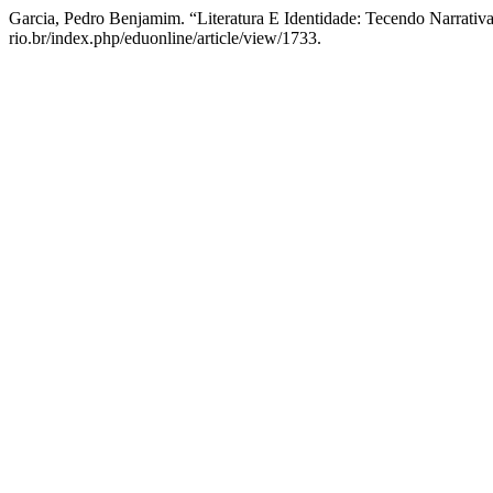
Garcia, Pedro Benjamim. “Literatura E Identidade: Tecendo Narrati
rio.br/index.php/eduonline/article/view/1733.