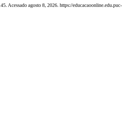
 145. Acessado agosto 8, 2026. https://educacaoonline.edu.puc-