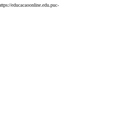
 https://educacaoonline.edu.puc-