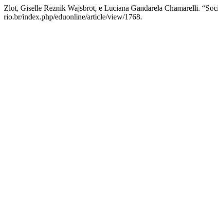
Zlot, Giselle Reznik Wajsbrot, e Luciana Gandarela Chamarelli. “Soc
rio.br/index.php/eduonline/article/view/1768.