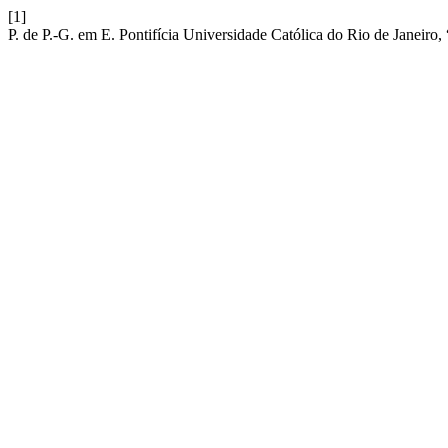
[1]
P. de P.-G. em E. Pontifícia Universidade Católica do Rio de Janeiro