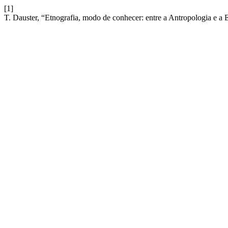
[1]
T. Dauster, “Etnografia, modo de conhecer: entre a Antropologia e a